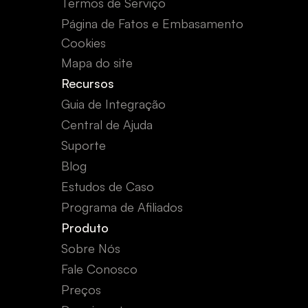
Termos de Serviço
Página de Fatos e Embasamento
Cookies
Mapa do site
Recursos
Guia de Integração
Central de Ajuda
Suporte
Blog
Estudos de Caso
Programa de Afiliados
Produto
Sobre Nós
Fale Conosco
Preços