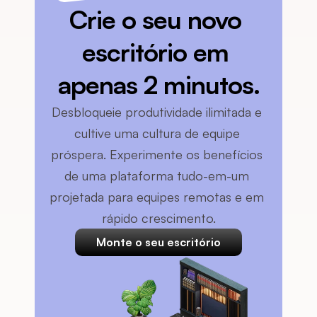
Crie o seu novo 
escritório em 
apenas 2 minutos.
Desbloqueie produtividade ilimitada e 
cultive uma cultura de equipe 
próspera. Experimente os benefícios 
de uma plataforma tudo-em-um 
projetada para equipes remotas e em 
rápido crescimento.
Monte o seu escritório