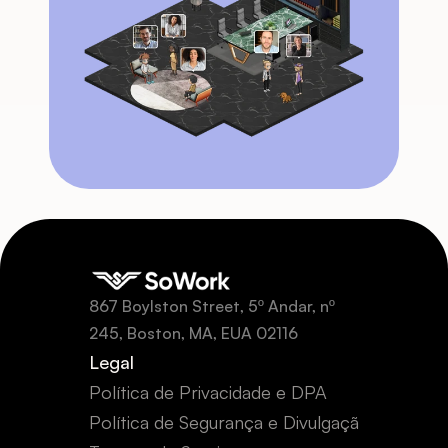
867 Boylston Street, 5º Andar, nº 
245, Boston, MA, EUA 02116
Legal
Política de Privacidade e DPA
Política de Segurança e Divulgação