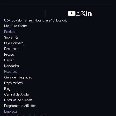
867 Boylston Street, Floor 5, #245, Boston, 
MA, EUA 02116
Produto
Sobre nós
Fale Conosco
Recursos
Preços
Baixar
Novidades
Recursos
Guia de Integração
Depoimentos
Blog
Central de Ajuda
Histórias de clientes
Programa de Afiliados
Empresa