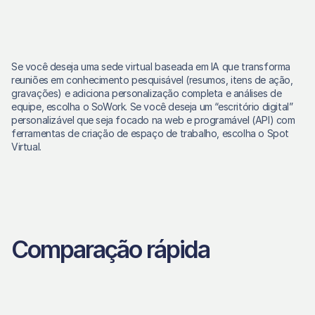
Se você deseja uma sede virtual baseada em IA que transforma 
reuniões em conhecimento pesquisável (resumos, itens de ação, 
gravações) e adiciona personalização completa e análises de 
equipe, escolha o SoWork. Se você deseja um “escritório digital” 
personalizável que seja focado na web e programável (API) com 
ferramentas de criação de espaço de trabalho, escolha o Spot 
Virtual. 
Comparação rápida