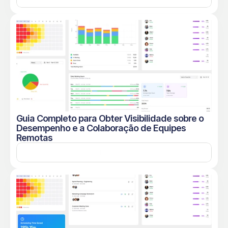
Guia Completo para Obter Visibilidade sobre o 
Desempenho e a Colaboração de Equipes 
Remotas
Leia mais