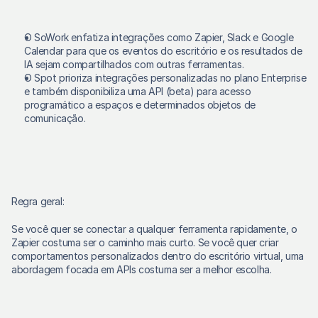
O SoWork enfatiza integrações como Zapier, Slack e Google 
Calendar para que os eventos do escritório e os resultados de 
IA sejam compartilhados com outras ferramentas. 
O Spot prioriza integrações personalizadas no plano Enterprise 
e também disponibiliza uma API (beta) para acesso 
programático a espaços e determinados objetos de 
comunicação. 
Regra geral:
Se você quer se conectar a qualquer ferramenta rapidamente, o 
Zapier costuma ser o caminho mais curto. Se você quer criar 
comportamentos personalizados dentro do escritório virtual, uma 
abordagem focada em APIs costuma ser a melhor escolha. 