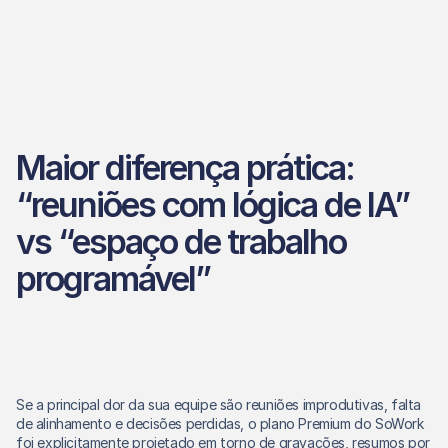
Maior diferença prática: 
“reuniões com lógica de IA” 
vs “espaço de trabalho 
programável”
Se a principal dor da sua equipe são reuniões improdutivas, falta 
de alinhamento e decisões perdidas, o plano Premium do SoWork 
foi explicitamente projetado em torno de gravações, resumos por 