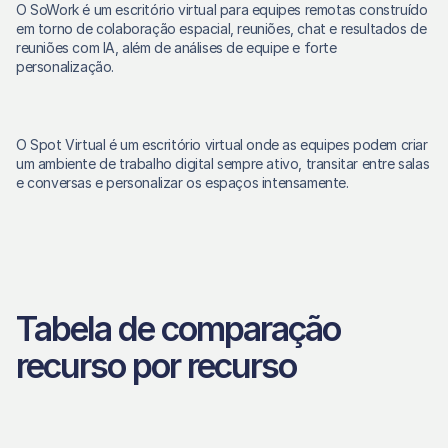
O SoWork é um escritório virtual para equipes remotas construído 
em torno de colaboração espacial, reuniões, chat e resultados de 
reuniões com IA, além de análises de equipe e forte 
personalização. 
O Spot Virtual é um escritório virtual onde as equipes podem criar 
um ambiente de trabalho digital sempre ativo, transitar entre salas 
e conversas e personalizar os espaços intensamente. 
Tabela de comparação 
recurso por recurso