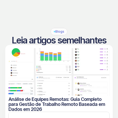
Blogs
Leia artigos semelhantes
Análise de Equipes Remotas: Guia Completo 
para Gestão de Trabalho Remoto Baseada em 
Dados em 2026
Leia mais