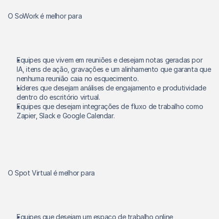
O SoWork é melhor para
Equipes que vivem em reuniões e desejam notas geradas por 
IA, itens de ação, gravações e um alinhamento que garanta que 
nenhuma reunião caia no esquecimento. 
Líderes que desejam análises de engajamento e produtividade 
dentro do escritório virtual. 
Equipes que desejam integrações de fluxo de trabalho como 
Zapier, Slack e Google Calendar. 
O Spot Virtual é melhor para
Equipes que desejam um espaço de trabalho online 