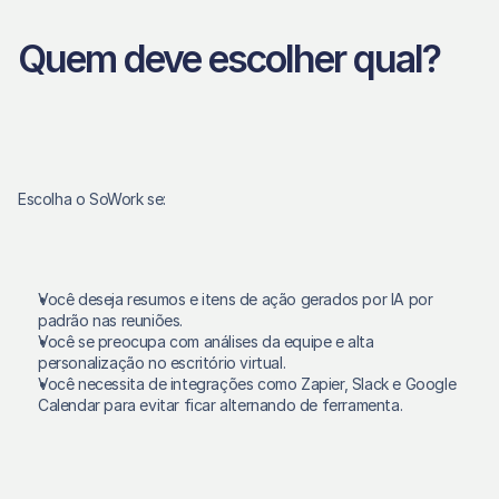
Quem deve escolher qual?
Escolha o SoWork se:
Você deseja resumos e itens de ação gerados por IA por 
padrão nas reuniões. 
Você se preocupa com análises da equipe e alta 
personalização no escritório virtual. 
Você necessita de integrações como Zapier, Slack e Google 
Calendar para evitar ficar alternando de ferramenta. 