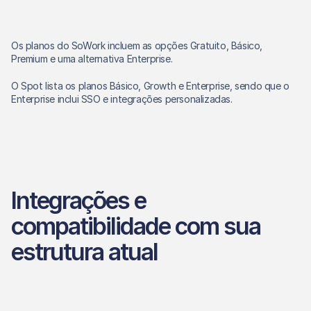
Os planos do SoWork incluem as opções Gratuito, Básico, 
Premium e uma alternativa Enterprise. 
O Spot lista os planos Básico, Growth e Enterprise, sendo que o 
Enterprise inclui SSO e integrações personalizadas. 
Integrações e 
compatibilidade com sua 
estrutura atual