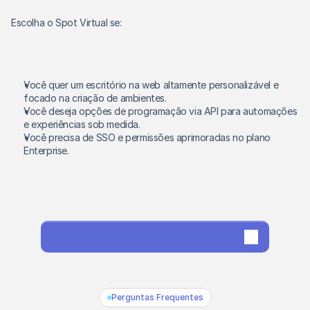
Escolha o Spot Virtual se:
Você quer um escritório na web altamente personalizável e 
focado na criação de ambientes. 
Você deseja opções de programação via API para automações 
e experiências sob medida. 
Você precisa de SSO e permissões aprimoradas no plano 
Enterprise. 
Experimente o SoWork gratuitamente
Perguntas Frequentes