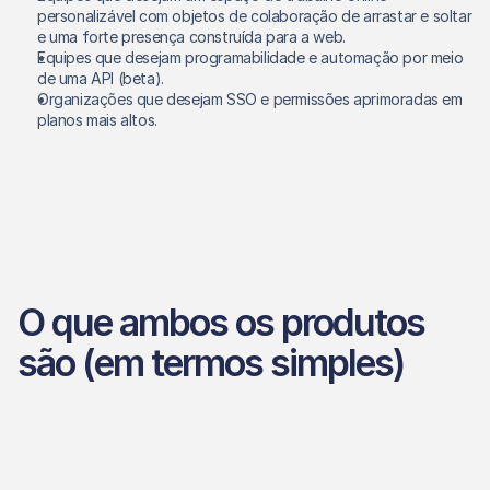
personalizável com objetos de colaboração de arrastar e soltar 
e uma forte presença construída para a web. 
Equipes que desejam programabilidade e automação por meio 
de uma API (beta). 
Organizações que desejam SSO e permissões aprimoradas em 
planos mais altos. 
O que ambos os produtos 
são (em termos simples)