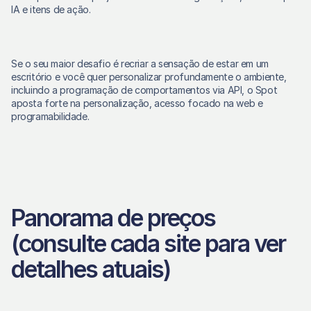
IA e itens de ação. 
Se o seu maior desafio é recriar a sensação de estar em um 
escritório e você quer personalizar profundamente o ambiente, 
incluindo a programação de comportamentos via API, o Spot 
aposta forte na personalização, acesso focado na web e 
programabilidade. 
Panorama de preços 
(consulte cada site para ver 
detalhes atuais)