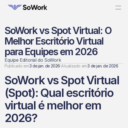
SoWork vs Spot Virtual: O 
Melhor Escritório Virtual 
para Equipes em 2026
Equipe Editorial do SoWork
Publicado em:
3 de jan. de 2026
Atualizado em:
3 de jan. de 2026
SoWork vs Spot Virtual 
(Spot): Qual escritório 
virtual é melhor em 
2026?