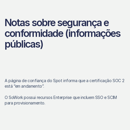
Notas sobre segurança e 
conformidade (informações 
públicas)
A página de confiança do Spot informa que a certificação SOC 2 
está “em andamento”. 
O SoWork possui recursos Enterprise que incluem SSO e SCIM 
para provisionamento. 