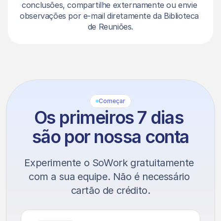
conclusões, compartilhe externamente ou envie 
observações por e-mail diretamente da Biblioteca 
de Reuniões.
Começar
Os primeiros 7 dias
são por nossa conta
Experimente o SoWork gratuitamente 
com a sua equipe. Não é necessário 
cartão de crédito.