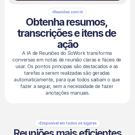
Reuniões com IA
Obtenha resumos, 
transcrições e itens de 
ação
A IA de Reuniões do SoWork transforma 
conversas em notas de reunião claras e fáceis de 
usar. Os pontos principais são destacados e as 
tarefas a serem realizadas são geradas 
automaticamente, para que todos saibam o que 
fazer a seguir, sem a necessidade de fazer 
anotações manuais.
Disponível em todos os lugares
Reuniões mais eficientes