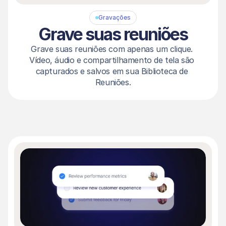
Gravações
Grave suas reuniões
Grave suas reuniões com apenas um clique. 
Vídeo, áudio e compartilhamento de tela são 
capturados e salvos em sua Biblioteca de 
Reuniões.