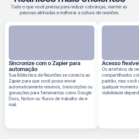
Tudo o que você precisa para reduzir cobranças, manter as 
pessoas alinhadas e melhorar a cultura de reuniões.
Sincronize com o Zapier para 
Acesso flexíve
automação
Os artefatos da re
Sua Biblioteca de Reuniões se conecta ao 
compartilhados com
Zapier para que você possa enviar 
padrão, mas você c
automaticamente resumos, transcrições ou 
qualquer momento. A
gravações para ferramentas como Google 
visibilidade depen
Docs, Notion ou fluxos de trabalho de e-
mail.