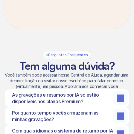
Perguntas Frequentes
Tem alguma dúvida?
Você também pode acessar nossa Central de Ajuda, agendar uma 
demonstração ou visitar nosso escritório para falar conosco 
(virtualmente) em pessoa. Adoraríamos conhecer você!
As gravações e resumos por IA só estão 
disponíveis nos planos Premium?
Por quanto tempo vocês armazenam as 
minhas gravações?
Com quais idiomas o sistema de resumo por IA 