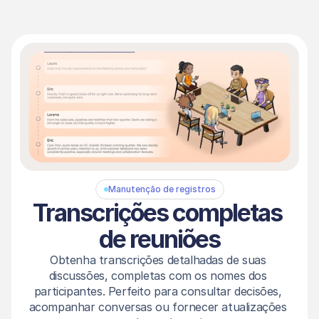
Manutenção de registros
Transcrições completas 
de reuniões
Obtenha transcrições detalhadas de suas 
discussões, completas com os nomes dos 
participantes. Perfeito para consultar decisões, 
acompanhar conversas ou fornecer atualizações 