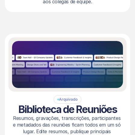
aos colegas de equipe.
Arquivado
Biblioteca de Reuniões
Resumos, gravações, transcrições, participantes 
e metadados das reuniões ficam todos em um só 
lugar. Edite resumos, publique principais 