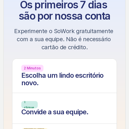
Os primeiros 7 dias
são por nossa conta
Experimente o SoWork gratuitamente 
com a sua equipe. Não é necessário 
cartão de crédito.
2 Minutos
Escolha um lindo escritório 
novo.
1 
clique
Convide a sua equipe.
Imediatame