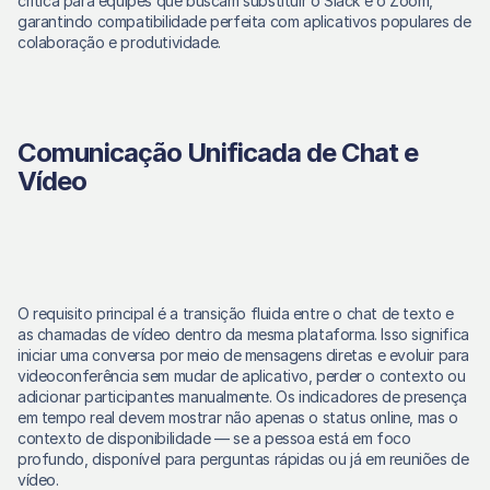
crítica para equipes que buscam substituir o Slack e o Zoom, 
garantindo compatibilidade perfeita com aplicativos populares de 
colaboração e produtividade. 
Comunicação Unificada de Chat e 
Vídeo
O requisito principal é a transição fluida entre o chat de texto e 
as chamadas de vídeo dentro da mesma plataforma. Isso significa 
iniciar uma conversa por meio de mensagens diretas e evoluir para 
videoconferência sem mudar de aplicativo, perder o contexto ou 
adicionar participantes manualmente. Os indicadores de presença 
em tempo real devem mostrar não apenas o status online, mas o 
contexto de disponibilidade — se a pessoa está em foco 
profundo, disponível para perguntas rápidas ou já em reuniões de 
vídeo. 