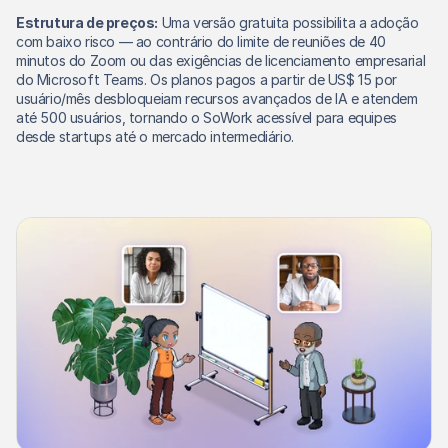
Estrutura de preços:
 Uma versão gratuita possibilita a adoção 
com baixo risco — ao contrário do limite de reuniões de 40 
minutos do Zoom ou das exigências de licenciamento empresarial 
do Microsoft Teams. Os planos pagos a partir de US$ 15 por 
usuário/mês desbloqueiam recursos avançados de IA e atendem 
até 500 usuários, tornando o SoWork acessível para equipes 
desde startups até o mercado intermediário. 