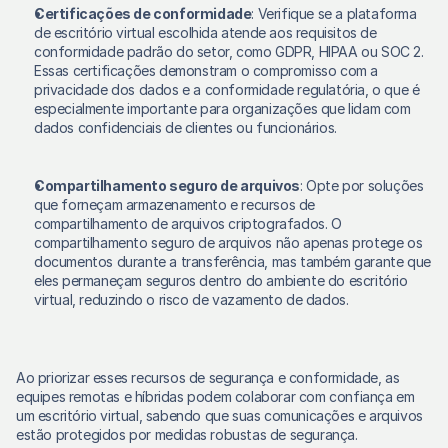
Certificações de conformidade
: Verifique se a plataforma 
de escritório virtual escolhida atende aos requisitos de 
conformidade padrão do setor, como GDPR, HIPAA ou SOC 2. 
Essas certificações demonstram o compromisso com a 
privacidade dos dados e a conformidade regulatória, o que é 
especialmente importante para organizações que lidam com 
dados confidenciais de clientes ou funcionários. 
Compartilhamento seguro de arquivos
: Opte por soluções 
que forneçam armazenamento e recursos de 
compartilhamento de arquivos criptografados. O 
compartilhamento seguro de arquivos não apenas protege os 
documentos durante a transferência, mas também garante que 
eles permaneçam seguros dentro do ambiente do escritório 
virtual, reduzindo o risco de vazamento de dados. 
Ao priorizar esses recursos de segurança e conformidade, as 
equipes remotas e híbridas podem colaborar com confiança em 
um escritório virtual, sabendo que suas comunicações e arquivos 
estão protegidos por medidas robustas de segurança. 