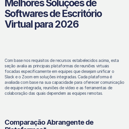
Melhores Soluções de 
Softwares de Escritório 
Virtual para 2026
Com base nos requisitos de recursos estabelecidos acima, esta 
seção avalia as principais plataformas de reuniões virtuais 
focadas especificamente em equipes que desejam unificar o 
Slack e o Zoom em soluções integradas. Cada plataforma é 
avaliada com base na sua capacidade para oferecer comunicação 
de equipe integrada, reuniões de vídeo e as ferramentas de 
colaboração das quais dependem as equipes remotas. 
Comparação Abrangente de 