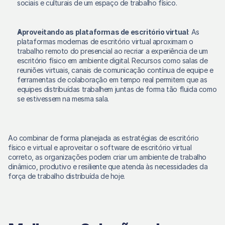
sociais e culturais de um espaço de trabalho físico. 
Aproveitando as plataformas de escritório virtual
: As 
plataformas modernas de escritório virtual aproximam o 
trabalho remoto do presencial ao recriar a experiência de um 
escritório físico em ambiente digital. Recursos como salas de 
reuniões virtuais, canais de comunicação contínua de equipe e 
ferramentas de colaboração em tempo real permitem que as 
equipes distribuídas trabalhem juntas de forma tão fluida como 
se estivessem na mesma sala. 
Ao combinar de forma planejada as estratégias de escritório 
físico e virtual e aproveitar o software de escritório virtual 
correto, as organizações podem criar um ambiente de trabalho 
dinâmico, produtivo e resiliente que atenda às necessidades da 
força de trabalho distribuída de hoje. 