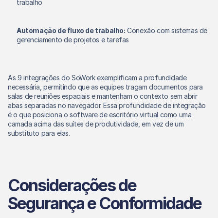
trabalho 
Automação de fluxo de trabalho:
 Conexão com sistemas de 
gerenciamento de projetos e tarefas 
As 9 integrações do SoWork exemplificam a profundidade 
necessária, permitindo que as equipes tragam documentos para 
salas de reuniões espaciais e mantenham o contexto sem abrir 
abas separadas no navegador. Essa profundidade de integração 
é o que posiciona o software de escritório virtual como uma 
camada acima das suítes de produtividade, em vez de um 
substituto para elas. 
Considerações de 
Segurança e Conformidade