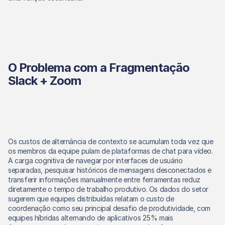
O Problema com a Fragmentação 
Slack + Zoom
Os custos de alternância de contexto se acumulam toda vez que 
os membros da equipe pulam de plataformas de chat para vídeo. 
A carga cognitiva de navegar por interfaces de usuário 
separadas, pesquisar históricos de mensagens desconectados e 
transferir informações manualmente entre ferramentas reduz 
diretamente o tempo de trabalho produtivo. Os dados do setor 
sugerem que equipes distribuídas relatam o custo de 
coordenação como seu principal desafio de produtividade, com 
equipes híbridas alternando de aplicativos 25% mais 