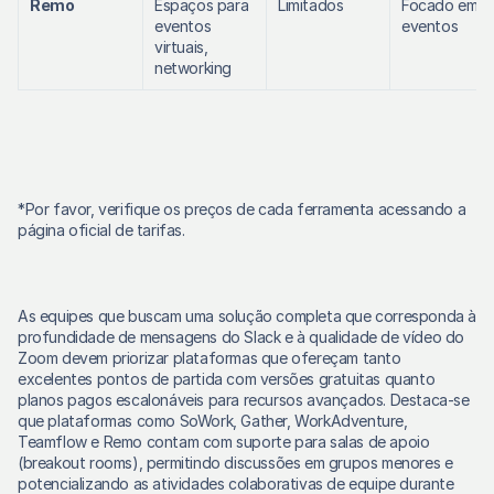
Remo
Espaços para 
Limitados
Focado em 
eventos 
eventos
virtuais, 
networking
*Por favor, verifique os preços de cada ferramenta acessando a 
página oficial de tarifas. 
As equipes que buscam uma solução completa que corresponda à 
profundidade de mensagens do Slack e à qualidade de vídeo do 
Zoom devem priorizar plataformas que ofereçam tanto 
excelentes pontos de partida com versões gratuitas quanto 
planos pagos escalonáveis para recursos avançados. Destaca-se 
que plataformas como SoWork, Gather, WorkAdventure, 
Teamflow e Remo contam com suporte para salas de apoio 
(breakout rooms), permitindo discussões em grupos menores e 
potencializando as atividades colaborativas de equipe durante 