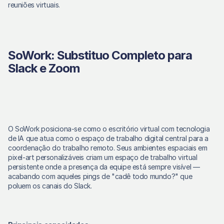
reuniões virtuais. 
SoWork: Substituo Completo para 
Slack e Zoom
O SoWork posiciona-se como o escritório virtual com tecnologia 
de IA que atua como o espaço de trabalho digital central para a 
coordenação do trabalho remoto. Seus ambientes espaciais em 
pixel-art personalizáveis criam um espaço de trabalho virtual 
persistente onde a presença da equipe está sempre visível — 
acabando com aqueles pings de "cadê todo mundo?" que 
poluem os canais do Slack. 