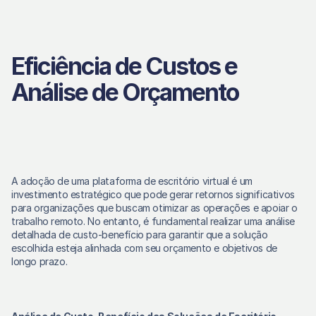
Eficiência de Custos e 
Análise de Orçamento
A adoção de uma plataforma de escritório virtual é um 
investimento estratégico que pode gerar retornos significativos 
para organizações que buscam otimizar as operações e apoiar o 
trabalho remoto. No entanto, é fundamental realizar uma análise 
detalhada de custo-benefício para garantir que a solução 
escolhida esteja alinhada com seu orçamento e objetivos de 
longo prazo. 