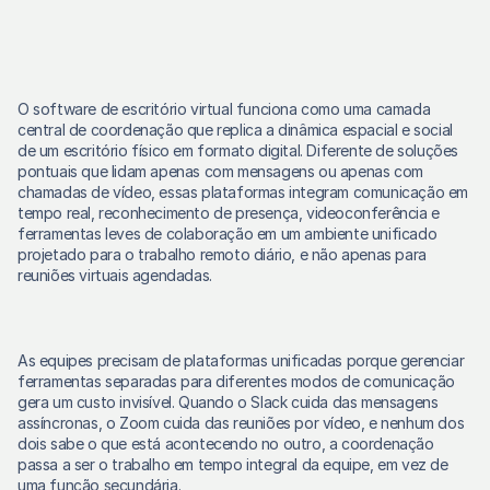
O software de escritório virtual funciona como uma camada 
central de coordenação que replica a dinâmica espacial e social 
de um escritório físico em formato digital. Diferente de soluções 
pontuais que lidam apenas com mensagens ou apenas com 
chamadas de vídeo, essas plataformas integram comunicação em 
tempo real, reconhecimento de presença, videoconferência e 
ferramentas leves de colaboração em um ambiente unificado 
projetado para o trabalho remoto diário, e não apenas para 
reuniões virtuais agendadas. 
As equipes precisam de plataformas unificadas porque gerenciar 
ferramentas separadas para diferentes modos de comunicação 
gera um custo invisível. Quando o Slack cuida das mensagens 
assíncronas, o Zoom cuida das reuniões por vídeo, e nenhum dos 
dois sabe o que está acontecendo no outro, a coordenação 
passa a ser o trabalho em tempo integral da equipe, em vez de 
uma função secundária. 