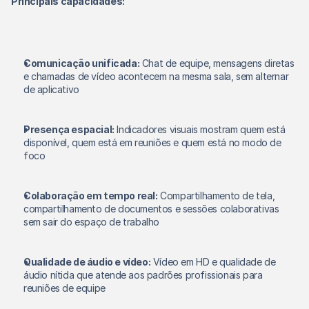
Principais capacidades:
Comunicação unificada:
 Chat de equipe, mensagens diretas 
e chamadas de vídeo acontecem na mesma sala, sem alternar 
de aplicativo 
Presença espacial:
 Indicadores visuais mostram quem está 
disponível, quem está em reuniões e quem está no modo de 
foco 
Colaboração em tempo real:
 Compartilhamento de tela, 
compartilhamento de documentos e sessões colaborativas 
sem sair do espaço de trabalho 
Qualidade de áudio e vídeo:
 Vídeo em HD e qualidade de 
áudio nítida que atende aos padrões profissionais para 
reuniões de equipe 