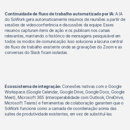
Continuidade de fluxo de trabalho automatizado por IA:
 A IA 
do SoWork gera automaticamente resumos de reuniões a partir de 
sessões de videoconferência e discussões da equipe. Esses 
resumos capturam itens de ação e os publicam nos canais 
relevantes, mantendo o histórico de mensagens pesquisável em 
todos os modos de comunicação. Isso soluciona a lacuna central 
de fluxo de trabalho existente onde as gravações do Zoom e as 
conversas do Slack ficam isoladas. 
Ecossistema de integração:
 Conexões nativas com o Google 
Workspace (Google Calendar, Google Drive, Google Docs, Google 
Meet), Microsoft 365 (interoperabilidade com Outlook, OneDrive, 
Microsoft Teams) e ferramentas de colaboração garantem que o 
SoWork funcione como a camada de coordenação acima das 
suítes de produtividade existentes, em vez de substituí-las. 