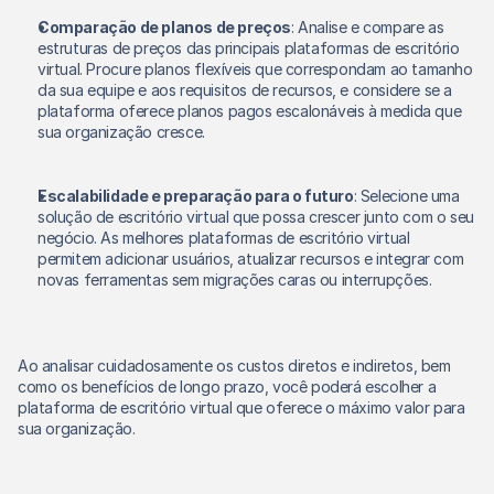
Comparação de planos de preços
: Analise e compare as 
estruturas de preços das principais plataformas de escritório 
virtual. Procure planos flexíveis que correspondam ao tamanho 
da sua equipe e aos requisitos de recursos, e considere se a 
plataforma oferece planos pagos escalonáveis à medida que 
sua organização cresce. 
Escalabilidade e preparação para o futuro
: Selecione uma 
solução de escritório virtual que possa crescer junto com o seu 
negócio. As melhores plataformas de escritório virtual 
permitem adicionar usuários, atualizar recursos e integrar com 
novas ferramentas sem migrações caras ou interrupções. 
Ao analisar cuidadosamente os custos diretos e indiretos, bem 
como os benefícios de longo prazo, você poderá escolher a 
plataforma de escritório virtual que oferece o máximo valor para 
sua organização. 