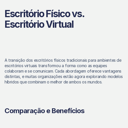
Escritório Físico vs. 
Escritório Virtual
A transição dos escritórios físicos tradicionais para ambientes de 
escritórios virtuais transformou a forma como as equipes 
colaboram e se comunicam. Cada abordagem oferece vantagens 
distintas, e muitas organizações estão agora explorando modelos 
híbridos que combinam o melhor de ambos os mundos. 
Comparação e Benefícios