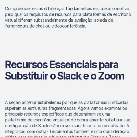
Compreender essas diferenças fundamentais esclarece o motivo 
pelo qual os requisitos de recursos para plataformas de escritório 
virtual diferem substancialmente da avaliação isolada de 
ferramentas de chat ou videoconferência. 
Recursos Essenciais para 
Substituir o Slack e o Zoom
A seção anterior estabeleceu por que as plataformas unificadas 
superam as estruturas fragmentadas. Agora vamos examinar os 
principais recursos específicos que determinam se uma 
plataforma de escritório virtual pode genuinamente substituir sua 
configuração de Slack e Zoom sem sacrificar a funcionalidade. A 
integração com outras ferramentas também é uma consideração 