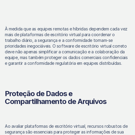
À medida que as equipes remotas e híbridas dependem cada vez 
mais de plataformas de escritório virtual para coordenar o 
trabalho diário, a segurança e a conformidade tornam-se 
prioridades inegociáveis. O software de escritório virtual correto 
deve não apenas simplificar a comunicação e a colaboração da 
equipe, mas também proteger os dados comerciais confidenciais 
e garantir a conformidade regulatória em equipes distribuídas. 
Proteção de Dados e 
Compartilhamento de Arquivos
Ao avaliar plataformas de escritório virtual, recursos robustos de 
segurança são essenciais para proteger as informações de sua 