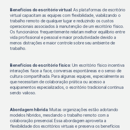
Benefícios do escritório virtual
: As plataformas de escritório 
virtual capacitam as equipes com flexibilidade, viabilizando o 
trabalho remoto de qualquer lugar e reduzindo os custos 
operacionais associados à manutenção de um escritório físico. 
Os funcionários frequentemente relatam melhor equilíbrio entre 
vida profissional e pessoal e maior produtividade devido a 
menos distrações e maior controle sobre seu ambiente de 
trabalho. 
Benefícios do escritório físico
: Um escritório físico incentiva 
interações face a face, conversas espontâneas e o senso de 
cultura compartilhada. Para algumas equipes, especialmente as 
que necessitam de colaboração prática ou acesso a 
equipamentos especializados, o escritório tradicional continua 
sendo valioso. 
Abordagem híbrida
: Muitas organizações estão adotando 
modelos híbridos, mesclando o trabalho remoto com a 
colaboração presencial. Essa abordagem aproveita a 
flexibilidade dos escritórios virtuais e preserva os benefícios 