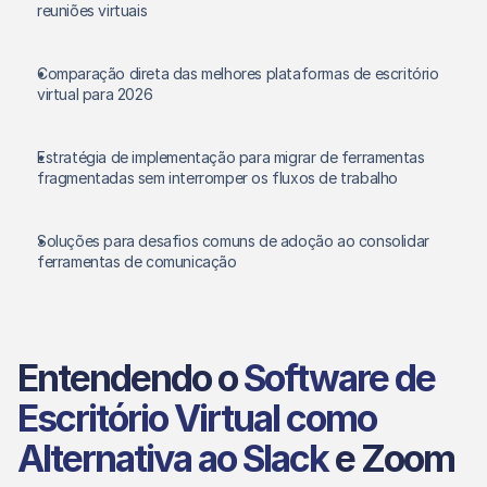
reuniões virtuais 
Comparação direta das melhores plataformas de escritório 
virtual para 2026 
Estratégia de implementação para migrar de ferramentas 
fragmentadas sem interromper os fluxos de trabalho 
Soluções para desafios comuns de adoção ao consolidar 
ferramentas de comunicação 
Entendendo o 
Software de 
Escritório Virtual como 
Alternativa ao Slack
 e Zoom