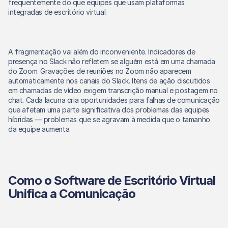
frequentemente do que equipes que usam plataformas 
integradas de escritório virtual. 
A fragmentação vai além do inconveniente. Indicadores de 
presença no Slack não refletem se alguém está em uma chamada 
do Zoom. Gravações de reuniões no Zoom não aparecem 
automaticamente nos canais do Slack. Itens de ação discutidos 
em chamadas de vídeo exigem transcrição manual e postagem no 
chat. Cada lacuna cria oportunidades para falhas de comunicação 
que afetam uma parte significativa dos problemas das equipes 
híbridas — problemas que se agravam à medida que o tamanho 
da equipe aumenta. 
Como o Software de Escritório Virtual 
Unifica a Comunicação