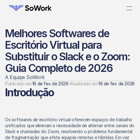
Melhores Softwares de 
Escritório Virtual para 
Substituir o Slack e o Zoom: 
Guia Completo de 2026
A Equipe SoWork
Publicado em:
16 de fev. de 2026
Atualizado em:
16 de fev. de 2026
Introdução
Os softwares de escritório virtual oferecem espaços de trabalho 
unificados que eliminam a necessidade de alternar entre canais do 
Slack e chamadas do Zoom, resolvendo o problema fundamental 
de fragmentação que afeta equipes remotas e híbridas. Em vez 