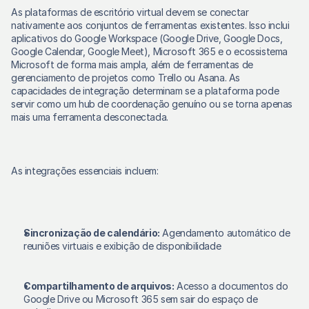
As plataformas de escritório virtual devem se conectar 
nativamente aos conjuntos de ferramentas existentes. Isso inclui 
aplicativos do Google Workspace (Google Drive, Google Docs, 
Google Calendar, Google Meet), Microsoft 365 e o ecossistema 
Microsoft de forma mais ampla, além de ferramentas de 
gerenciamento de projetos como Trello ou Asana. As 
capacidades de integração determinam se a plataforma pode 
servir como um hub de coordenação genuíno ou se torna apenas 
mais uma ferramenta desconectada. 
As integrações essenciais incluem: 
Sincronização de calendário:
 Agendamento automático de 
reuniões virtuais e exibição de disponibilidade 
Compartilhamento de arquivos:
 Acesso a documentos do 
Google Drive ou Microsoft 365 sem sair do espaço de 