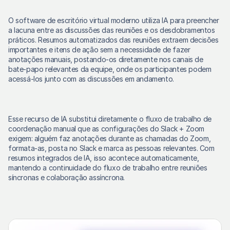
O software de escritório virtual moderno utiliza IA para preencher 
a lacuna entre as discussões das reuniões e os desdobramentos 
práticos. Resumos automatizados das reuniões extraem decisões 
importantes e itens de ação sem a necessidade de fazer 
anotações manuais, postando-os diretamente nos canais de 
bate-papo relevantes da equipe, onde os participantes podem 
acessá-los junto com as discussões em andamento. 
Esse recurso de IA substitui diretamente o fluxo de trabalho de 
coordenação manual que as configurações do Slack + Zoom 
exigem: alguém faz anotações durante as chamadas do Zoom, 
formata-as, posta no Slack e marca as pessoas relevantes. Com 
resumos integrados de IA, isso acontece automaticamente, 
mantendo a continuidade do fluxo de trabalho entre reuniões 
síncronas e colaboração assíncrona. 