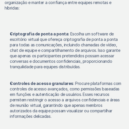
organização e manter a confiança entre equipes remotas e 
híbridas: 
Criptografia de ponta a ponta
: Escolha um software de 
escritório virtual que ofereça criptografia de ponta a ponta 
para todas as comunicações, incluindo chamadas de vídeo, 
chat de equipe e compartilhamento de arquivos. Isso garante 
que apenas os participantes pretendidos possam acessar 
conversas e documentos confidenciais, proporcionando 
tranquilidade para equipes distribuídas. 
Controles de acesso granulares
: Procure plataformas com 
controles de acesso avançados, como permissões baseadas 
em funções e autenticação de usuários. Esses recursos 
permitem restringir o acesso a arquivos confidenciais e áreas 
de reunião virtual, garantindo que apenas membros 
autorizados da equipe possam visualizar ou compartilhar 
informações delicadas. 