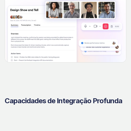
Capacidades de Integração Profunda