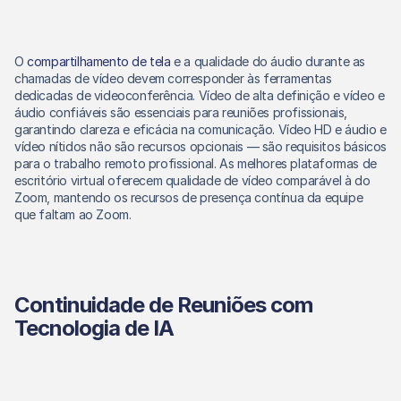
O 
compartilhamento de tela
 e a qualidade do áudio durante as 
chamadas de vídeo devem corresponder às ferramentas 
dedicadas de videoconferência. Vídeo de alta definição e vídeo e 
áudio confiáveis são essenciais para reuniões profissionais, 
garantindo clareza e eficácia na comunicação. Vídeo HD e áudio e 
vídeo nítidos não são recursos opcionais — são requisitos básicos 
para o trabalho remoto profissional. As melhores plataformas de 
escritório virtual oferecem qualidade de vídeo comparável à do 
Zoom, mantendo os recursos de presença contínua da equipe 
que faltam ao Zoom. 
Continuidade de Reuniões com 
Tecnologia de IA