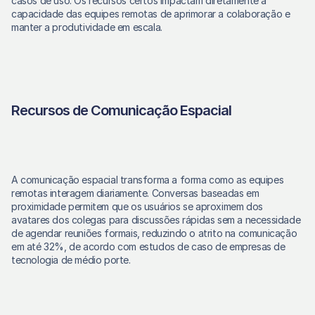
casos de uso. Os recursos certos impactam diretamente a 
capacidade das equipes remotas de aprimorar a colaboração e 
manter a produtividade em escala.
Recursos de Comunicação Espacial
A comunicação espacial transforma a forma como as equipes 
remotas interagem diariamente. Conversas baseadas em 
proximidade permitem que os usuários se aproximem dos 
avatares dos colegas para discussões rápidas sem a necessidade 
de agendar reuniões formais, reduzindo o atrito na comunicação 
em até 32%, de acordo com estudos de caso de empresas de 
tecnologia de médio porte.