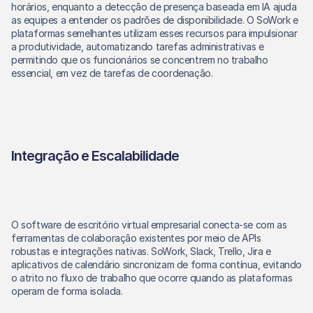
horários, enquanto a detecção de presença baseada em IA ajuda 
as equipes a entender os padrões de disponibilidade. O SoWork e 
plataformas semelhantes utilizam esses recursos para impulsionar 
a produtividade, automatizando tarefas administrativas e 
permitindo que os funcionários se concentrem no trabalho 
essencial, em vez de tarefas de coordenação.
Integração e Escalabilidade
O software de escritório virtual empresarial conecta-se com as 
ferramentas de colaboração existentes por meio de APIs 
robustas e integrações nativas. SoWork, Slack, Trello, Jira e 
aplicativos de calendário sincronizam de forma contínua, evitando 
o atrito no fluxo de trabalho que ocorre quando as plataformas 
operam de forma isolada.