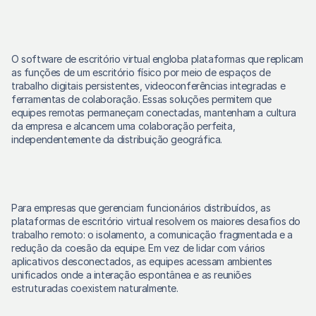
O software de escritório virtual engloba plataformas que replicam 
as funções de um escritório físico por meio de espaços de 
trabalho digitais persistentes, videoconferências integradas e 
ferramentas de colaboração. Essas soluções permitem que 
equipes remotas permaneçam conectadas, mantenham a cultura 
da empresa e alcancem uma colaboração perfeita, 
independentemente da distribuição geográfica.
Para empresas que gerenciam funcionários distribuídos, as 
plataformas de escritório virtual resolvem os maiores desafios do 
trabalho remoto: o isolamento, a comunicação fragmentada e a 
redução da coesão da equipe. Em vez de lidar com vários 
aplicativos desconectados, as equipes acessam ambientes 
unificados onde a interação espontânea e as reuniões 
estruturadas coexistem naturalmente.