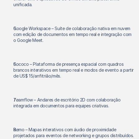
unificada.
Google Workspace – Suíte de colaboração nativa em nuvem 
com edição de documentos em tempo real e integração com 
o Google Meet.
Sococo – Plataforma de presença espacial com quadros 
brancos interativos em tempo real e modos de evento a partir 
de US$ 15/anfitrião/mês.
Teamflow – Andares de escritório 2D com colaboração 
integrada em documentos para equipes criativas.
Remo – Mapas interativos com áudio de proximidade 
projetados para eventos de networking e grupos distribuídos.