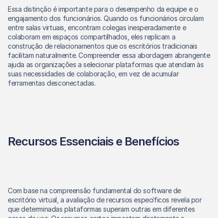
Essa distinção é importante para o desempenho da equipe e o 
engajamento dos funcionários. Quando os funcionários circulam 
entre salas virtuais, encontram colegas inesperadamente e 
colaboram em espaços compartilhados, eles replicam a 
construção de relacionamentos que os escritórios tradicionais 
facilitam naturalmente. Compreender essa abordagem abrangente 
ajuda as organizações a selecionar plataformas que atendam às 
suas necessidades de colaboração, em vez de acumular 
ferramentas desconectadas.
Recursos Essenciais e Benefícios
Com base na compreensão fundamental do software de 
escritório virtual, a avaliação de recursos específicos revela por 
que determinadas plataformas superam outras em diferentes 