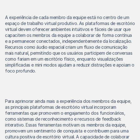
A experiência de cada membro da equipe está no centro de um 
espaço de trabalho virtual produtivo. As plataformas de escritório 
virtual devem oferecer ambientes intuitivos e fáceis de usar que 
capacitem os membros da equipe a colaborar de forma contínua 
e a permanecer conectados, independentemente da localização. 
Recursos como áudio espacial criam um fluxo de comunicação 
mais natural, permitindo que os usuários participem de conversas 
como fariam em um escritório físico, enquanto visualizações 
simplificadas e mini modos ajudam a reduzir distrações e apoiam o 
foco profundo.
Para aprimorar ainda mais a experiência dos membros da equipe, 
as principais plataformas de escritório virtual incorporam 
ferramentas que promovem o engajamento dos funcionários, 
como sistemas de reconhecimento e recursos de feedback 
interativo. Essas ferramentas motivam os membros da equipe, 
promovem um sentimento de conquista e contribuem para uma 
cultura positiva de escritório virtual. A capacidade de colaborar 