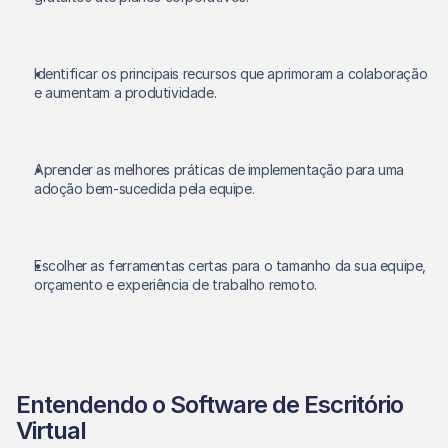
Identificar os principais recursos que aprimoram a colaboração 
e aumentam a produtividade.
Aprender as melhores práticas de implementação para uma 
adoção bem-sucedida pela equipe.
Escolher as ferramentas certas para o tamanho da sua equipe, 
orçamento e experiência de trabalho remoto.
Entendendo o Software de Escritório 
Virtual