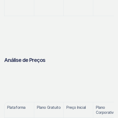
Análise de Preços
Plataforma
Plano Gratuito
Preço Inicial
Plano 
Corporativo