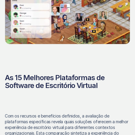
As 15 Melhores Plataformas de 
Software de Escritório Virtual
Com os recursos e benefícios definidos, a avaliação de 
plataformas específicas revela quais soluções oferecem a melhor 
experiência de escritório virtual para diferentes contextos 
organizacionais. Esta comparação sintetiza a experiência do 