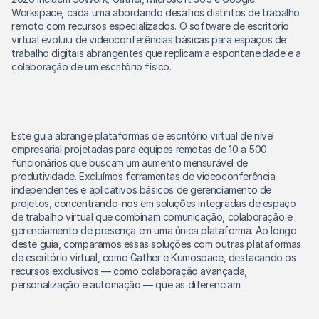
Workspace, cada uma abordando desafios distintos de trabalho 
remoto com recursos especializados. O software de escritório 
virtual evoluiu de videoconferências básicas para espaços de 
trabalho digitais abrangentes que replicam a espontaneidade e a 
colaboração de um escritório físico.
Este guia abrange plataformas de escritório virtual de nível 
empresarial projetadas para equipes remotas de 10 a 500 
funcionários que buscam um aumento mensurável de 
produtividade. Excluímos ferramentas de videoconferência 
independentes e aplicativos básicos de gerenciamento de 
projetos, concentrando-nos em soluções integradas de espaço 
de trabalho virtual que combinam comunicação, colaboração e 
gerenciamento de presença em uma única plataforma. Ao longo 
deste guia, comparamos essas soluções com outras plataformas 
de escritório virtual, como Gather e Kumospace, destacando os 
recursos exclusivos — como colaboração avançada, 
personalização e automação — que as diferenciam.