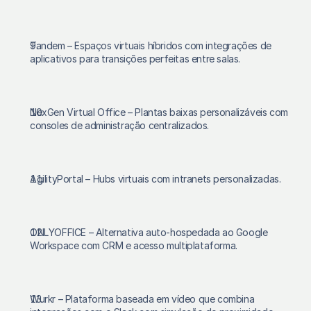
Tandem – Espaços virtuais híbridos com integrações de 
aplicativos para transições perfeitas entre salas.
NexGen Virtual Office – Plantas baixas personalizáveis com 
consoles de administração centralizados.
AgilityPortal – Hubs virtuais com intranets personalizadas.
ONLYOFFICE – Alternativa auto-hospedada ao Google 
Workspace com CRM e acesso multiplataforma.
Wurkr – Plataforma baseada em vídeo que combina 