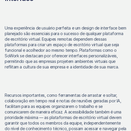
Uma experiência de usuário perfeita e um design de interface bem 
planejado são essenciais para o sucesso de qualquer plataforma 
de escritório virtual. Equipes remotas dependem dessas 
plataformas para criar um espaço de escritório virtual que seja 
funcional e acolhedor ao mesmo tempo. Plataformas como o 
SoWork se destacam por oferecer interfaces personalizáveis, 
permitindo que as empresas projetem ambientes virtuais que 
reflitam a cultura de sua empresa e a identidade de sua marca.
Recursos importantes, como ferramentas de arrastar e soltar, 
colaboração em tempo real e notas de reuniões geradas por IA, 
facilitam para as equipes organizarem o trabalho e se 
comunicarem de maneira eficaz. A acessibilidade também é uma 
prioridade máxima — as plataformas de escritório virtual devem 
garantir que todos os membros da equipe, independentemente 
do nível de conhecimento técnico, possam acessar e navegar pela 