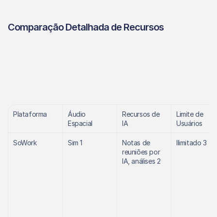
Comparação Detalhada de Recursos
Plataforma
Áudio 
Recursos de 
Limite de 
Espacial
IA
Usuários
SoWork
Sim 1
Notas de 
Ilimitado 3
reuniões por 
IA, análises 2