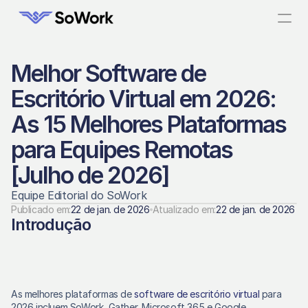
Melhor Software de 
Escritório Virtual em 2026: 
As 15 Melhores Plataformas 
para Equipes Remotas 
[Julho de 2026]
Equipe Editorial do SoWork
Publicado em:
22 de jan. de 2026
Atualizado em:
22 de jan. de 2026
Introdução
As melhores plataformas de 
software de escritório virtual
 para 
2026 incluem SoWork, Gather, Microsoft 365 e Google 