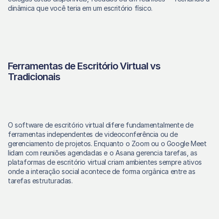
dinâmica que você teria em um escritório físico.
Ferramentas de Escritório Virtual vs 
Tradicionais
O software de escritório virtual difere fundamentalmente de 
ferramentas independentes de videoconferência ou de 
gerenciamento de projetos. Enquanto o Zoom ou o Google Meet 
lidam com reuniões agendadas e o Asana gerencia tarefas, as 
plataformas de escritório virtual criam ambientes sempre ativos 
onde a interação social acontece de forma orgânica entre as 
tarefas estruturadas.