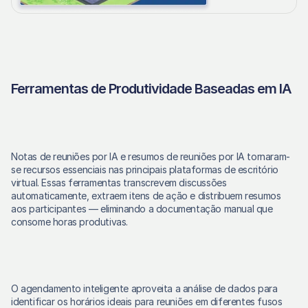
Ferramentas de Produtividade Baseadas em IA
Notas de reuniões por IA e resumos de reuniões por IA tornaram-
se recursos essenciais nas principais plataformas de escritório 
virtual. Essas ferramentas transcrevem discussões 
automaticamente, extraem itens de ação e distribuem resumos 
aos participantes — eliminando a documentação manual que 
consome horas produtivas.
O agendamento inteligente aproveita a análise de dados para 
identificar os horários ideais para reuniões em diferentes fusos 