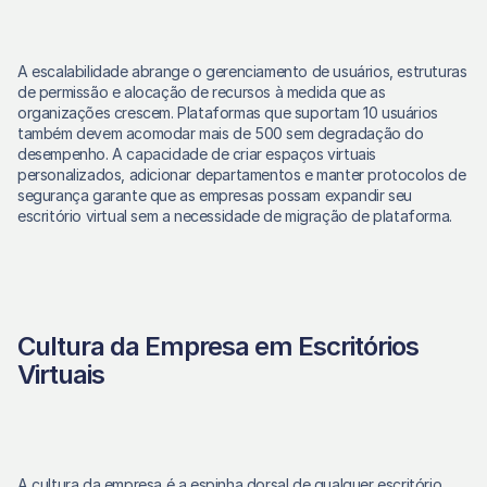
A escalabilidade abrange o gerenciamento de usuários, estruturas 
de permissão e alocação de recursos à medida que as 
organizações crescem. Plataformas que suportam 10 usuários 
também devem acomodar mais de 500 sem degradação do 
desempenho. A capacidade de criar espaços virtuais 
personalizados, adicionar departamentos e manter protocolos de 
segurança garante que as empresas possam expandir seu 
escritório virtual sem a necessidade de migração de plataforma.
Cultura da Empresa em Escritórios 
Virtuais
A cultura da empresa é a espinha dorsal de qualquer escritório 