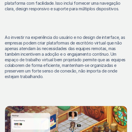
plataforma com facilidade. Isso inclui fornecer uma navegação 
clara, design responsivo e suporte para múltiplos dispositivos.
Ao investir na experiência do usuário e no design de interface, as 
empresas podem criar plataformas de escritório virtual que não 
apenas atendam às necessidades das equipes remotas, mas 
também incentivem a adoção e o engajamento contínuo. Um 
espaço de trabalho virtual bem projetado permite que as equipes 
colaborem de forma eficiente, mantenham-se organizadas e 
preservem um forte senso de conexão, não importa de onde 
estejam trabalhando.