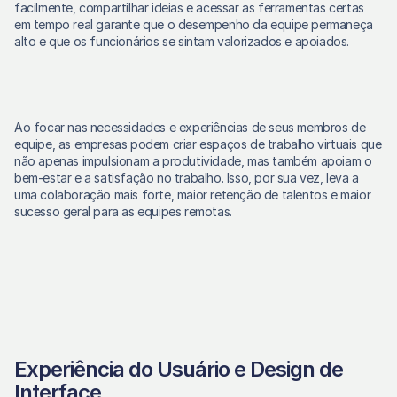
facilmente, compartilhar ideias e acessar as ferramentas certas 
em tempo real garante que o desempenho da equipe permaneça 
alto e que os funcionários se sintam valorizados e apoiados.
Ao focar nas necessidades e experiências de seus membros de 
equipe, as empresas podem criar espaços de trabalho virtuais que 
não apenas impulsionam a produtividade, mas também apoiam o 
bem-estar e a satisfação no trabalho. Isso, por sua vez, leva a 
uma colaboração mais forte, maior retenção de talentos e maior 
sucesso geral para as equipes remotas.
Experiência do Usuário e Design de 
Interface