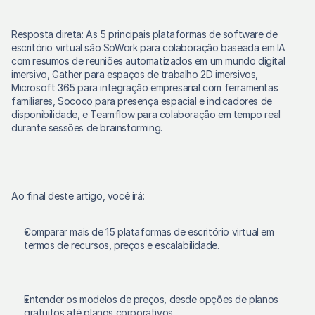
Resposta direta: As 5 principais plataformas de software de 
escritório virtual são SoWork para colaboração baseada em IA 
com resumos de reuniões automatizados em um mundo digital 
imersivo, Gather para espaços de trabalho 2D imersivos, 
Microsoft 365 para integração empresarial com ferramentas 
familiares, Sococo para presença espacial e indicadores de 
disponibilidade, e Teamflow para colaboração em tempo real 
durante sessões de brainstorming.
Ao final deste artigo, você irá:
Comparar mais de 15 plataformas de escritório virtual em 
termos de recursos, preços e escalabilidade.
Entender os modelos de preços, desde opções de planos 
gratuitos até planos corporativos.