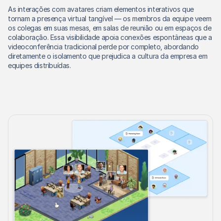
As interações com avatares criam elementos interativos que 
tornam a presença virtual tangível — os membros da equipe veem 
os colegas em suas mesas, em salas de reunião ou em espaços de 
colaboração. Essa visibilidade apoia conexões espontâneas que a 
videoconferência tradicional perde por completo, abordando 
diretamente o isolamento que prejudica a cultura da empresa em 
equipes distribuídas.