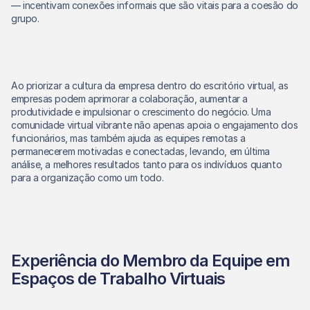
— incentivam conexões informais que são vitais para a coesão do 
grupo.
Ao priorizar a cultura da empresa dentro do escritório virtual, as 
empresas podem aprimorar a colaboração, aumentar a 
produtividade e impulsionar o crescimento do negócio. Uma 
comunidade virtual vibrante não apenas apoia o engajamento dos 
funcionários, mas também ajuda as equipes remotas a 
permanecerem motivadas e conectadas, levando, em última 
análise, a melhores resultados tanto para os indivíduos quanto 
para a organização como um todo.
Experiência do Membro da Equipe em 
Espaços de Trabalho Virtuais